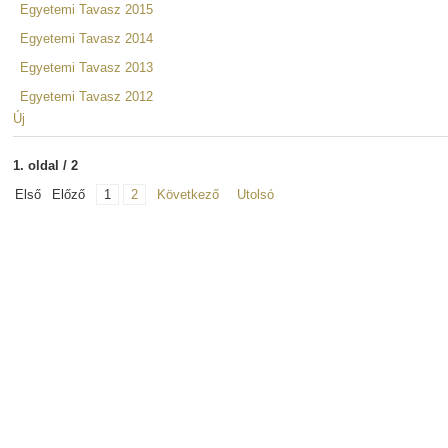
Egyetemi Tavasz 2015
Egyetemi Tavasz 2014
Egyetemi Tavasz 2013
Egyetemi Tavasz 2012
Új
1. oldal / 2
Első
Előző
1
2
Következő
Utolsó