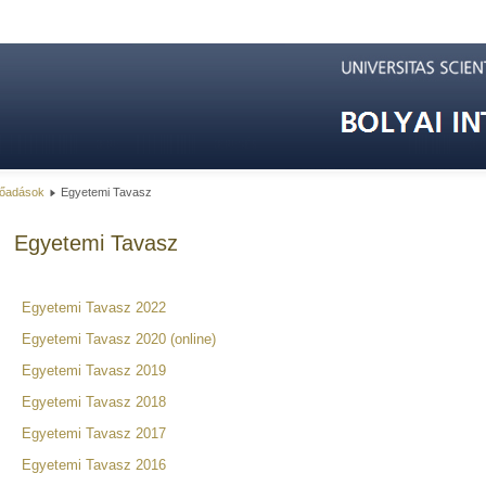
előadások
Egyetemi Tavasz
Egyetemi Tavasz
Egyetemi Tavasz 2022
Egyetemi Tavasz 2020 (online)
Egyetemi Tavasz 2019
Egyetemi Tavasz 2018
Egyetemi Tavasz 2017
Egyetemi Tavasz 2016