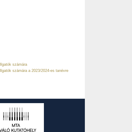
allgatók számára
allgatók számára a 2023/2024-es tanévre