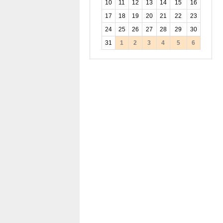
10
11
12
13
14
15
16
17
18
19
20
21
22
23
24
25
26
27
28
29
30
31
1
2
3
4
5
6