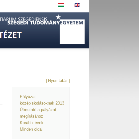
| Nyomtatás |
Pályázat
középiskolásoknak 2013
Útmutató a pályázat
megírásához
Korábbi évek
Minden oldal