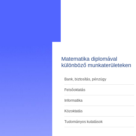
Matematika diplomával
különböző munkaterületeken
Bank, biztosítás, pénzügy
Felsőoktatás
Informatika
Közoktatás
Tudományos kutatások