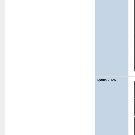
Április 2026