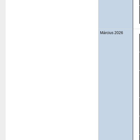
Március 2026