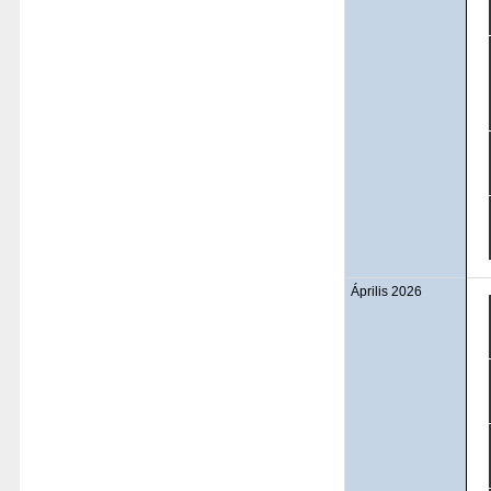
Április 2026