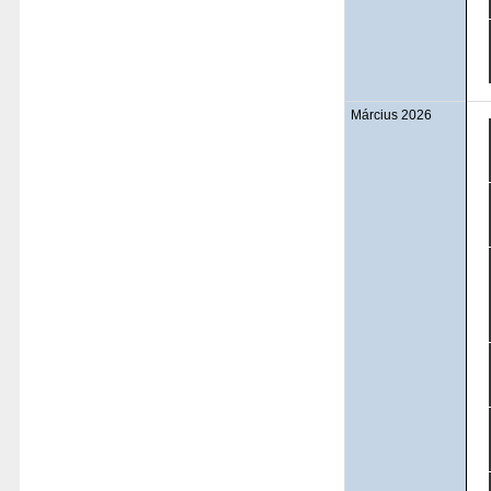
Március 2026