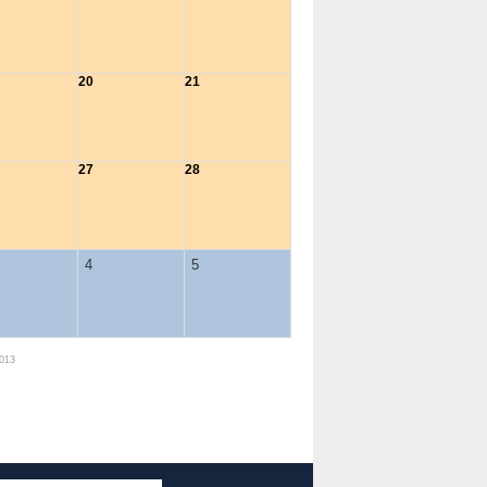
20
21
27
28
4
5
2013