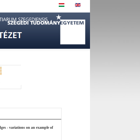
z
ges - variations on an example of